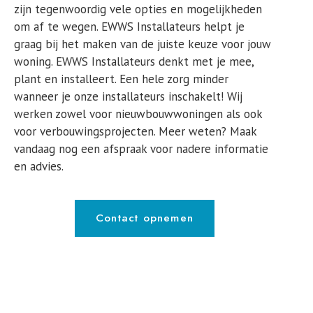
zijn tegenwoordig vele opties en mogelijkheden
om af te wegen. EWWS Installateurs helpt je
graag bij het maken van de juiste keuze voor jouw
woning. EWWS Installateurs denkt met je mee,
plant en installeert. Een hele zorg minder
wanneer je onze installateurs inschakelt! Wij
werken zowel voor nieuwbouwwoningen als ook
voor verbouwingsprojecten. Meer weten? Maak
vandaag nog een afspraak voor nadere informatie
en advies.
Contact opnemen