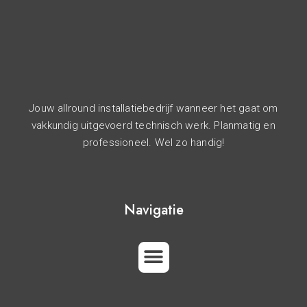
Jouw allround installatiebedrijf wanneer het gaat om
vakkundig uitgevoerd technisch werk. Planmatig en
professioneel. Wel zo handig!
Navigatie