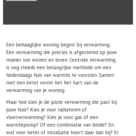
Een behaaglijke woning begint bij verwarming.
Een verwarming die precies is afgestemd op jouw
manier van wonen en leven. Centrale verwarming
is nog steeds een belangrijke methode om een
hedendaags huis van warmte te voorzien. Samen
met een ketel vormt het het hart van de
verwarming van je woning.
Maar hoe kies je de juiste verwarming die past bij
jouw huis? Kies je voor radiatoren of
vloerverwarming? Kies je voor gas of een
warmtepomp? Of een combinatie van beide? En
wat voor ketel of installatie hoort daar dan bij? Er