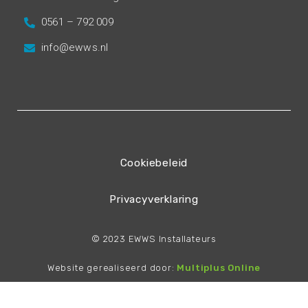
0561 – 792 009
info@ewws.nl
Cookiebeleid
Privacyverklaring
© 2023 EWWS Installateurs
Website gerealiseerd door:
Multiplus Online