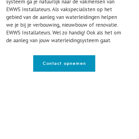
systeem ga je natuurlijk naar de vakmensen van
EWWS Installateurs. Als vakspecialisten op het
gebied van de aanleg van waterleidingen helpen
we je bij je verbouwing, nieuwbouw of renovatie.
EWWS Installateurs. Wel zo handig! Ook als het om
de aanleg van jouw waterleidingsysteem gaat.
Contact opnemen