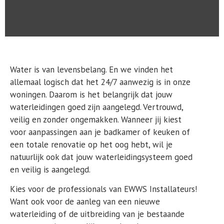
Water is van levensbelang. En we vinden het
allemaal logisch dat het 24/7 aanwezig is in onze
woningen. Daarom is het belangrijk dat jouw
waterleidingen goed zijn aangelegd. Vertrouwd,
veilig en zonder ongemakken. Wanneer jij kiest
voor aanpassingen aan je badkamer of keuken of
een totale renovatie op het oog hebt, wil je
natuurlijk ook dat jouw waterleidingsysteem goed
en veilig is aangelegd.
Kies voor de professionals van EWWS Installateurs!
Want ook voor de aanleg van een nieuwe
waterleiding of de uitbreiding van je bestaande