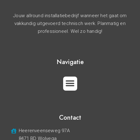
Jouw allround installatiebedrijf wanneer het gaat om
vakkundig uitgevoerd technisch werk. Planmatig en
professioneel. Wel zo handig!
Navigatie
Contact
Heerenveenseweg 97A
8471 BD Wolvega